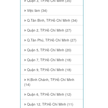
Quận 3, TP.Hồ Chí Minh (35)
Việc làm (34)
Q.Tân Bình, TP.Hồ Chí Minh (34)
Quận 2, TP.Hồ Chí Minh (27)
Q.Tân Phú, TP.Hồ Chí Minh (27)
Quận 5, TP.Hồ Chí Minh (20)
Quận 7, TP.Hồ Chí Minh (18)
Quận 9, TP.Hồ Chí Minh (18)
H.Bình Chánh, TP.Hồ Chí Minh
(14)
Quận 6, TP.Hồ Chí Minh (12)
Quận 12, TP.Hồ Chí Minh (11)