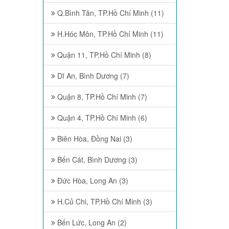
Q.Bình Tân, TP.Hồ Chí Minh (11)
H.Hóc Môn, TP.Hồ Chí Minh (11)
Quận 11, TP.Hồ Chí Minh (8)
Dĩ An, Bình Dương (7)
Quận 8, TP.Hồ Chí Minh (7)
Quận 4, TP.Hồ Chí Minh (6)
Biên Hòa, Đồng Nai (3)
Bến Cát, Bình Dương (3)
Đức Hòa, Long An (3)
H.Củ Chi, TP.Hồ Chí Minh (3)
Bến Lức, Long An (2)