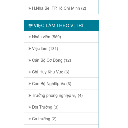
H.Nhà Bè, TP.Hồ Chí Minh (2)
VIỆC LÀM THEO VỊ TRÍ
Nhân viên (589)
Việc làm (131)
Cán Bộ Cơ Động (12)
Chỉ Huy Khu Vực (6)
Cán Bộ Nghiệp Vụ (6)
Trưởng phòng nghiệp vụ (4)
Đội Trưởng (3)
Ca trưởng (2)