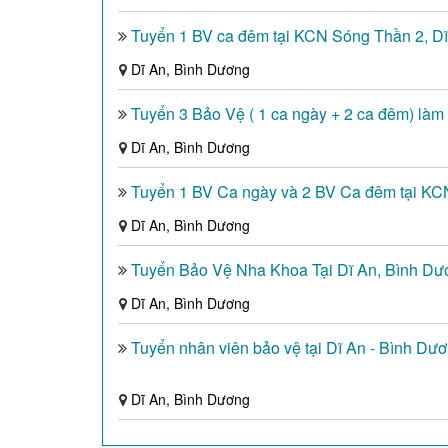
Tuyển 1 BV ca đêm tại KCN Sóng Thần 2, D
Dĩ An, Bình Dương
Tuyển 3 Bảo Vệ ( 1 ca ngày + 2 ca đêm) làm
Dĩ An, Bình Dương
Tuyển 1 BV Ca ngày và 2 BV Ca đêm tại KC
Dĩ An, Bình Dương
Tuyển Bảo Vệ Nha Khoa Tại Dĩ An, Bình D
Dĩ An, Bình Dương
Tuyển nhân viên bảo vệ tại Dĩ An - Bình Dư
Dĩ An, Bình Dương