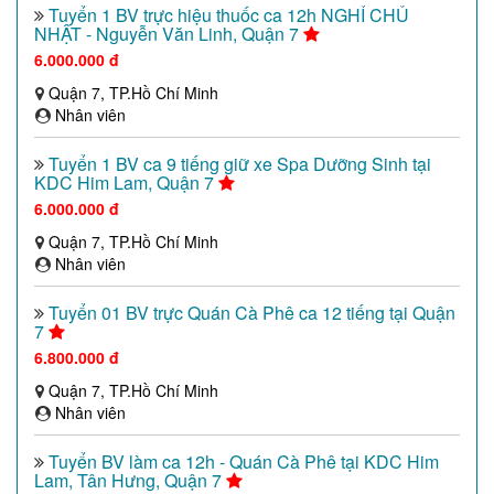
Tuyển 1 BV trực hiệu thuốc ca 12h NGHỈ CHỦ
NHẬT - Nguyễn Văn Linh, Quận 7
6.000.000 đ
Quận 7, TP.Hồ Chí Minh
Nhân viên
Tuyển 1 BV ca 9 tiếng giữ xe Spa Dưỡng Sinh tại
KDC Him Lam, Quận 7
6.000.000 đ
Quận 7, TP.Hồ Chí Minh
Nhân viên
Tuyển 01 BV trực Quán Cà Phê ca 12 tiếng tại Quận
7
6.800.000 đ
Quận 7, TP.Hồ Chí Minh
Nhân viên
Tuyển BV làm ca 12h - Quán Cà Phê tại KDC Him
Lam, Tân Hưng, Quận 7