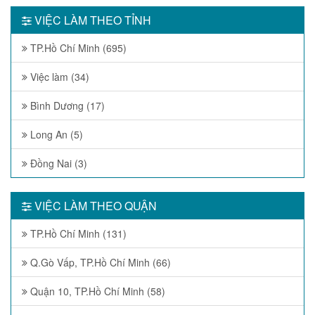
VIỆC LÀM THEO TỈNH
TP.Hồ Chí Minh (695)
Việc làm (34)
Bình Dương (17)
Long An (5)
Đồng Nai (3)
VIỆC LÀM THEO QUẬN
TP.Hồ Chí Minh (131)
Q.Gò Vấp, TP.Hồ Chí Minh (66)
Quận 10, TP.Hồ Chí Minh (58)