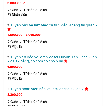
6.800.000 đ
Quận 7, TP.Hồ Chí Minh
Nhân viên
Tuyển bảo vệ làm việc ca từ 5 đến 8 tiếng tại quận 7
4.500.000 - 6.000.000
Quận 7, TP.Hồ Chí Minh
Việc làm
Tuyển 10 bảo vệ làm việc tại Huỳnh Tấn Phát Quận
7 ca 12 tiếng, có cơm có chổ ở lại
6.500.000
Quận 7, TP.Hồ Chí Minh
Việc làm
Tuyển nhân viên bảo vệ làm việc tại Quận 7
8.300.000
Quận 7, TP.Hồ Chí Minh