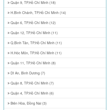
Quận 9, TP.Hồ Chí Minh (18)
H.Bình Chánh, TP.Hồ Chí Minh (14)
Quận 6, TP.Hồ Chí Minh (12)
Quận 12, TP.Hồ Chí Minh (11)
Q.Bình Tân, TP.Hồ Chí Minh (11)
H.Hóc Môn, TP.Hồ Chí Minh (11)
Quận 11, TP.Hồ Chí Minh (8)
Dĩ An, Bình Dương (7)
Quận 8, TP.Hồ Chí Minh (7)
Quận 4, TP.Hồ Chí Minh (6)
Biên Hòa, Đồng Nai (3)