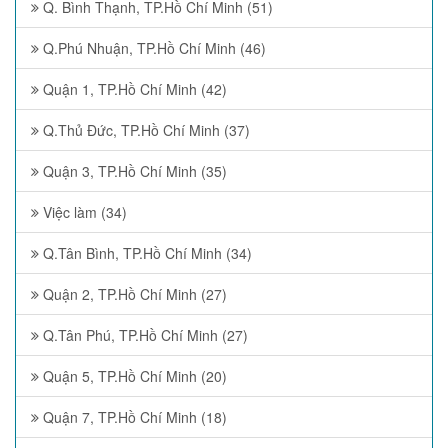
Q. Bình Thạnh, TP.Hồ Chí Minh (51)
Q.Phú Nhuận, TP.Hồ Chí Minh (46)
Quận 1, TP.Hồ Chí Minh (42)
Q.Thủ Đức, TP.Hồ Chí Minh (37)
Quận 3, TP.Hồ Chí Minh (35)
Việc làm (34)
Q.Tân Bình, TP.Hồ Chí Minh (34)
Quận 2, TP.Hồ Chí Minh (27)
Q.Tân Phú, TP.Hồ Chí Minh (27)
Quận 5, TP.Hồ Chí Minh (20)
Quận 7, TP.Hồ Chí Minh (18)