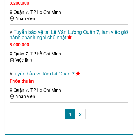
8.200.000
Quận 7, TP.Hồ Chí Minh
Nhân viên
Tuyển bảo vệ tại Lê Văn Lương Quận 7, làm việc giờ
hành chánh nghỉ chủ nhật
6.000.000
Quận 7, TP.Hồ Chí Minh
Việc làm
tuyển bảo vệ làm tại Quận 7
Thỏa thuận
Quận 7, TP.Hồ Chí Minh
Nhân viên
(current)
1
2