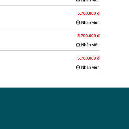
5.700.000 đ
Nhân viên
5.700.000 đ
Nhân viên
5.700.000 đ
Nhân viên