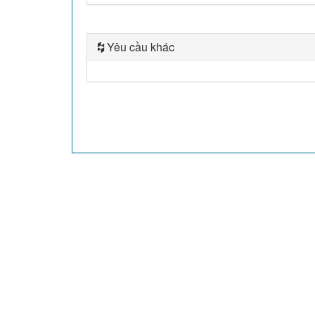
Yêu cầu khác