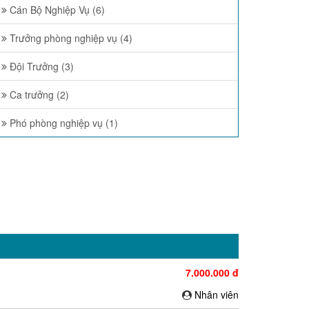
Cán Bộ Nghiệp Vụ (6)
Trưởng phòng nghiệp vụ (4)
Đội Trưởng (3)
Ca trưởng (2)
Phó phòng nghiệp vụ (1)
7.000.000 đ
Nhân viên