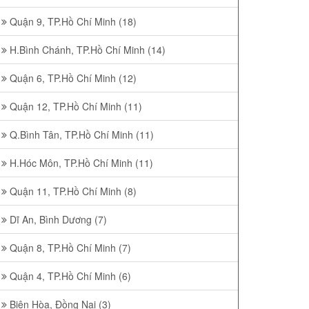
Quận 9, TP.Hồ Chí Minh (18)
H.Bình Chánh, TP.Hồ Chí Minh (14)
Quận 6, TP.Hồ Chí Minh (12)
Quận 12, TP.Hồ Chí Minh (11)
Q.Bình Tân, TP.Hồ Chí Minh (11)
H.Hóc Môn, TP.Hồ Chí Minh (11)
Quận 11, TP.Hồ Chí Minh (8)
Dĩ An, Bình Dương (7)
Quận 8, TP.Hồ Chí Minh (7)
Quận 4, TP.Hồ Chí Minh (6)
Biên Hòa, Đồng Nai (3)