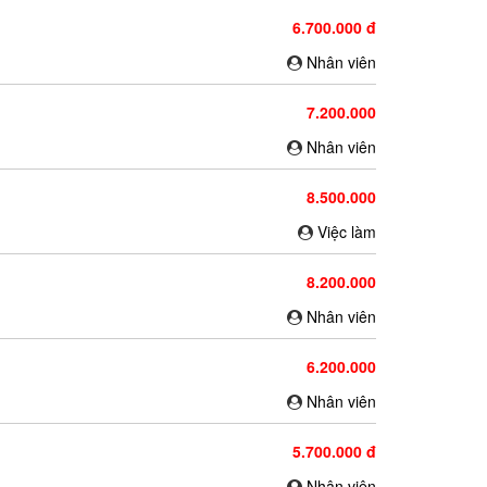
6.700.000 đ
Nhân viên
7.200.000
Nhân viên
8.500.000
Việc làm
8.200.000
Nhân viên
6.200.000
Nhân viên
5.700.000 đ
Nhân viên