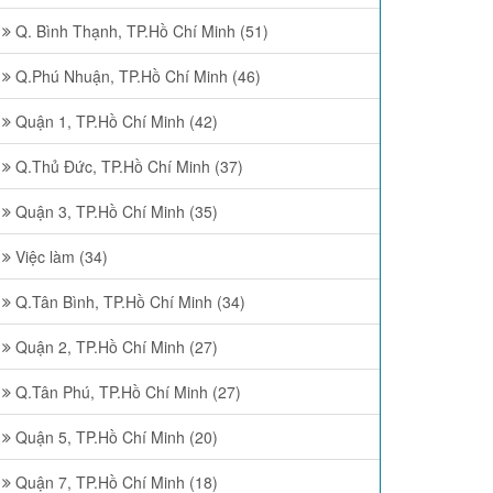
Q. Bình Thạnh, TP.Hồ Chí Minh (51)
Q.Phú Nhuận, TP.Hồ Chí Minh (46)
Quận 1, TP.Hồ Chí Minh (42)
Q.Thủ Đức, TP.Hồ Chí Minh (37)
Quận 3, TP.Hồ Chí Minh (35)
Việc làm (34)
Q.Tân Bình, TP.Hồ Chí Minh (34)
Quận 2, TP.Hồ Chí Minh (27)
Q.Tân Phú, TP.Hồ Chí Minh (27)
Quận 5, TP.Hồ Chí Minh (20)
Quận 7, TP.Hồ Chí Minh (18)