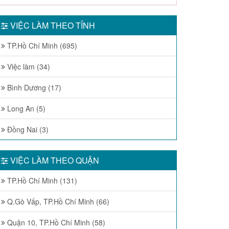
VIỆC LÀM THEO TỈNH
TP.Hồ Chí Minh (695)
Việc làm (34)
Bình Dương (17)
Long An (5)
Đồng Nai (3)
VIỆC LÀM THEO QUẬN
TP.Hồ Chí Minh (131)
Q.Gò Vấp, TP.Hồ Chí Minh (66)
Quận 10, TP.Hồ Chí Minh (58)