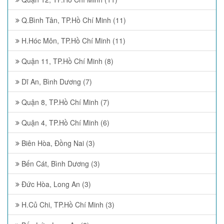
Q.Bình Tân, TP.Hồ Chí Minh (11)
H.Hóc Môn, TP.Hồ Chí Minh (11)
Quận 11, TP.Hồ Chí Minh (8)
Dĩ An, Bình Dương (7)
Quận 8, TP.Hồ Chí Minh (7)
Quận 4, TP.Hồ Chí Minh (6)
Biên Hòa, Đồng Nai (3)
Bến Cát, Bình Dương (3)
Đức Hòa, Long An (3)
H.Củ Chi, TP.Hồ Chí Minh (3)