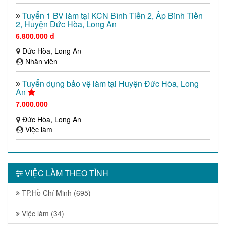
Tuyển 1 BV làm tại KCN Bình Tiền 2, Âp Bình Tiền
2, Huyện Đức Hòa, Long An
6.800.000 đ
Đức Hòa, Long An
Nhân viên
Tuyển dụng bảo vệ làm tại Huyện Đức Hòa, Long
An
7.000.000
Đức Hòa, Long An
Việc làm
VIỆC LÀM THEO TỈNH
TP.Hồ Chí Minh (695)
Việc làm (34)