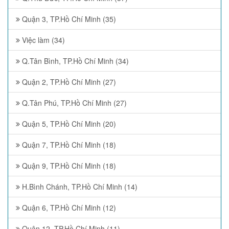
Quận 3, TP.Hồ Chí Minh (35)
Việc làm (34)
Q.Tân Bình, TP.Hồ Chí Minh (34)
Quận 2, TP.Hồ Chí Minh (27)
Q.Tân Phú, TP.Hồ Chí Minh (27)
Quận 5, TP.Hồ Chí Minh (20)
Quận 7, TP.Hồ Chí Minh (18)
Quận 9, TP.Hồ Chí Minh (18)
H.Bình Chánh, TP.Hồ Chí Minh (14)
Quận 6, TP.Hồ Chí Minh (12)
Quận 12, TP.Hồ Chí Minh (11)