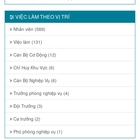
VIỆC LÀM THEO VỊ TRÍ
Nhân viên (589)
Việc làm (131)
Cán Bộ Cơ Động (12)
Chỉ Huy Khu Vực (6)
Cán Bộ Nghiệp Vụ (6)
Trưởng phòng nghiệp vụ (4)
Đội Trưởng (3)
Ca trưởng (2)
Phó phòng nghiệp vụ (1)