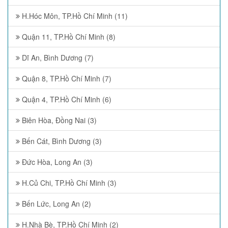
H.Hóc Môn, TP.Hồ Chí Minh (11)
Quận 11, TP.Hồ Chí Minh (8)
Dĩ An, Bình Dương (7)
Quận 8, TP.Hồ Chí Minh (7)
Quận 4, TP.Hồ Chí Minh (6)
Biên Hòa, Đồng Nai (3)
Bến Cát, Bình Dương (3)
Đức Hòa, Long An (3)
H.Củ Chi, TP.Hồ Chí Minh (3)
Bến Lức, Long An (2)
H.Nhà Bè, TP.Hồ Chí Minh (2)