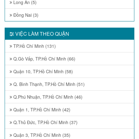
Long An (5)
Đồng Nai (3)
VIỆC LÀM THEO QUẬN
TP.Hồ Chí Minh (131)
Q.Gò Vấp, TP.Hồ Chí Minh (66)
Quận 10, TP.Hồ Chí Minh (58)
Q. Bình Thạnh, TP.Hồ Chí Minh (51)
Q.Phú Nhuận, TP.Hồ Chí Minh (46)
Quận 1, TP.Hồ Chí Minh (42)
Q.Thủ Đức, TP.Hồ Chí Minh (37)
Quận 3, TP.Hồ Chí Minh (35)