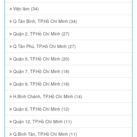
Việc làm (34)
Q.Tân Bình, TP.Hồ Chí Minh (34)
Quận 2, TP.Hồ Chí Minh (27)
Q.Tân Phú, TP.Hồ Chí Minh (27)
Quận 5, TP.Hồ Chí Minh (20)
Quận 7, TP.Hồ Chí Minh (18)
Quận 9, TP.Hồ Chí Minh (18)
H.Bình Chánh, TP.Hồ Chí Minh (14)
Quận 6, TP.Hồ Chí Minh (12)
Quận 12, TP.Hồ Chí Minh (11)
Q.Bình Tân, TP.Hồ Chí Minh (11)