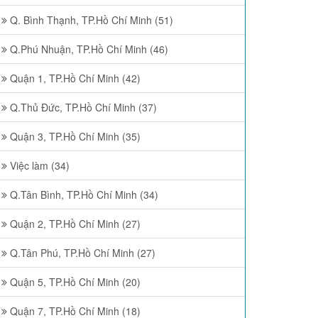
Q. Bình Thạnh, TP.Hồ Chí Minh (51)
Q.Phú Nhuận, TP.Hồ Chí Minh (46)
Quận 1, TP.Hồ Chí Minh (42)
Q.Thủ Đức, TP.Hồ Chí Minh (37)
Quận 3, TP.Hồ Chí Minh (35)
Việc làm (34)
Q.Tân Bình, TP.Hồ Chí Minh (34)
Quận 2, TP.Hồ Chí Minh (27)
Q.Tân Phú, TP.Hồ Chí Minh (27)
Quận 5, TP.Hồ Chí Minh (20)
Quận 7, TP.Hồ Chí Minh (18)