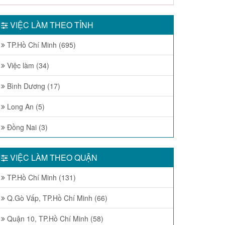
VIỆC LÀM THEO TỈNH
TP.Hồ Chí Minh (695)
Việc làm (34)
Bình Dương (17)
Long An (5)
Đồng Nai (3)
VIỆC LÀM THEO QUẬN
TP.Hồ Chí Minh (131)
Q.Gò Vấp, TP.Hồ Chí Minh (66)
Quận 10, TP.Hồ Chí Minh (58)