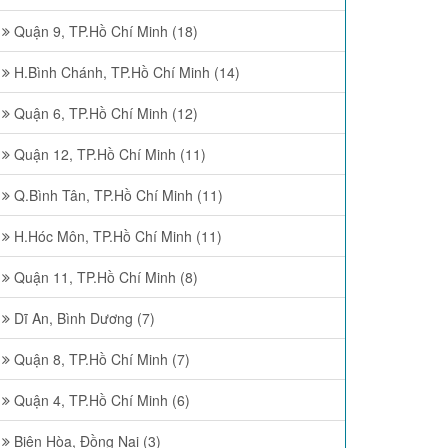
Quận 9, TP.Hồ Chí Minh (18)
H.Bình Chánh, TP.Hồ Chí Minh (14)
Quận 6, TP.Hồ Chí Minh (12)
Quận 12, TP.Hồ Chí Minh (11)
Q.Bình Tân, TP.Hồ Chí Minh (11)
H.Hóc Môn, TP.Hồ Chí Minh (11)
Quận 11, TP.Hồ Chí Minh (8)
Dĩ An, Bình Dương (7)
Quận 8, TP.Hồ Chí Minh (7)
Quận 4, TP.Hồ Chí Minh (6)
Biên Hòa, Đồng Nai (3)