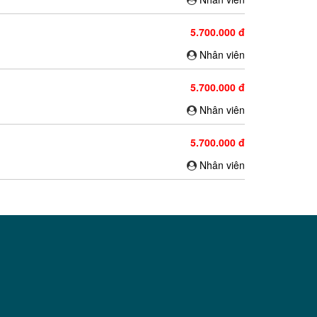
5.700.000 đ
Nhân viên
5.700.000 đ
Nhân viên
5.700.000 đ
Nhân viên