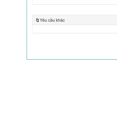
Yêu cầu khác