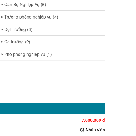
Cán Bộ Nghiệp Vụ (6)
Trưởng phòng nghiệp vụ (4)
Đội Trưởng (3)
Ca trưởng (2)
Phó phòng nghiệp vụ (1)
7.000.000 đ
Nhân viên