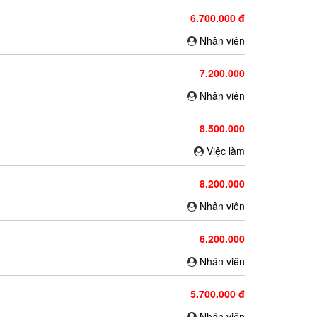
6.700.000 đ
Nhân viên
7.200.000
Nhân viên
8.500.000
Việc làm
8.200.000
Nhân viên
6.200.000
Nhân viên
5.700.000 đ
Nhân viên