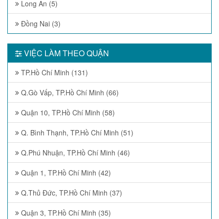
Long An (5)
Đồng Nai (3)
VIỆC LÀM THEO QUẬN
TP.Hồ Chí Minh (131)
Q.Gò Vấp, TP.Hồ Chí Minh (66)
Quận 10, TP.Hồ Chí Minh (58)
Q. Bình Thạnh, TP.Hồ Chí Minh (51)
Q.Phú Nhuận, TP.Hồ Chí Minh (46)
Quận 1, TP.Hồ Chí Minh (42)
Q.Thủ Đức, TP.Hồ Chí Minh (37)
Quận 3, TP.Hồ Chí Minh (35)