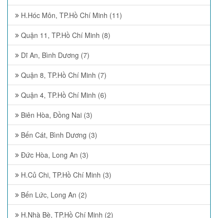
H.Hóc Môn, TP.Hồ Chí Minh (11)
Quận 11, TP.Hồ Chí Minh (8)
Dĩ An, Bình Dương (7)
Quận 8, TP.Hồ Chí Minh (7)
Quận 4, TP.Hồ Chí Minh (6)
Biên Hòa, Đồng Nai (3)
Bến Cát, Bình Dương (3)
Đức Hòa, Long An (3)
H.Củ Chi, TP.Hồ Chí Minh (3)
Bến Lức, Long An (2)
H.Nhà Bè, TP.Hồ Chí Minh (2)