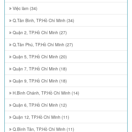
Việc làm (34)
Q.Tân Bình, TP.Hồ Chí Minh (34)
Quận 2, TP.Hồ Chí Minh (27)
Q.Tân Phú, TP.Hồ Chí Minh (27)
Quận 5, TP.Hồ Chí Minh (20)
Quận 7, TP.Hồ Chí Minh (18)
Quận 9, TP.Hồ Chí Minh (18)
H.Bình Chánh, TP.Hồ Chí Minh (14)
Quận 6, TP.Hồ Chí Minh (12)
Quận 12, TP.Hồ Chí Minh (11)
Q.Bình Tân, TP.Hồ Chí Minh (11)