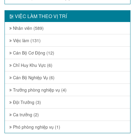
VIỆC LÀM THEO VỊ TRÍ
Nhân viên (589)
Việc làm (131)
Cán Bộ Cơ Động (12)
Chỉ Huy Khu Vực (6)
Cán Bộ Nghiệp Vụ (6)
Trưởng phòng nghiệp vụ (4)
Đội Trưởng (3)
Ca trưởng (2)
Phó phòng nghiệp vụ (1)