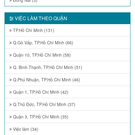
VIỆC LÀM THEO QUẬN
TP.Hồ Chí Minh (131)
Q.Gò Vấp, TP.Hồ Chí Minh (66)
Quận 10, TP.Hồ Chí Minh (58)
Q. Bình Thạnh, TP.Hồ Chí Minh (51)
Q.Phú Nhuận, TP.Hồ Chí Minh (46)
Quận 1, TP.Hồ Chí Minh (42)
Q.Thủ Đức, TP.Hồ Chí Minh (37)
Quận 3, TP.Hồ Chí Minh (35)
Việc làm (34)