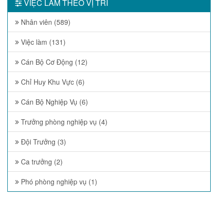
VIỆC LÀM THEO VỊ TRÍ
Nhân viên (589)
Việc làm (131)
Cán Bộ Cơ Động (12)
Chỉ Huy Khu Vực (6)
Cán Bộ Nghiệp Vụ (6)
Trưởng phòng nghiệp vụ (4)
Đội Trưởng (3)
Ca trưởng (2)
Phó phòng nghiệp vụ (1)