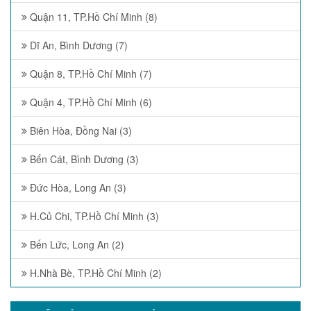
Quận 11, TP.Hồ Chí Minh (8)
Dĩ An, Bình Dương (7)
Quận 8, TP.Hồ Chí Minh (7)
Quận 4, TP.Hồ Chí Minh (6)
Biên Hòa, Đồng Nai (3)
Bến Cát, Bình Dương (3)
Đức Hòa, Long An (3)
H.Củ Chi, TP.Hồ Chí Minh (3)
Bến Lức, Long An (2)
H.Nhà Bè, TP.Hồ Chí Minh (2)