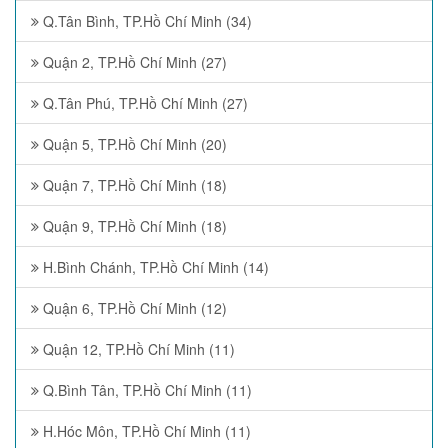
Q.Tân Bình, TP.Hồ Chí Minh (34)
Quận 2, TP.Hồ Chí Minh (27)
Q.Tân Phú, TP.Hồ Chí Minh (27)
Quận 5, TP.Hồ Chí Minh (20)
Quận 7, TP.Hồ Chí Minh (18)
Quận 9, TP.Hồ Chí Minh (18)
H.Bình Chánh, TP.Hồ Chí Minh (14)
Quận 6, TP.Hồ Chí Minh (12)
Quận 12, TP.Hồ Chí Minh (11)
Q.Bình Tân, TP.Hồ Chí Minh (11)
H.Hóc Môn, TP.Hồ Chí Minh (11)