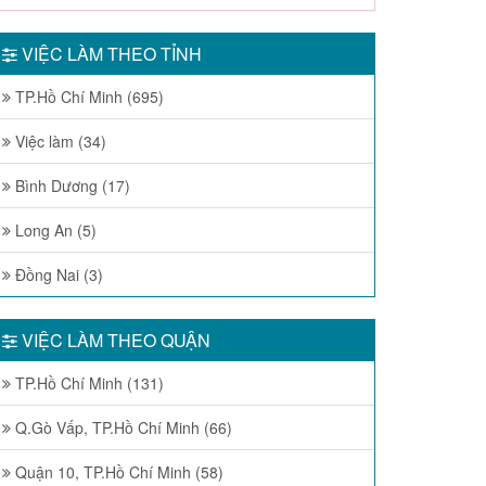
VIỆC LÀM THEO TỈNH
TP.Hồ Chí Minh (695)
Việc làm (34)
Bình Dương (17)
Long An (5)
Đồng Nai (3)
VIỆC LÀM THEO QUẬN
TP.Hồ Chí Minh (131)
Q.Gò Vấp, TP.Hồ Chí Minh (66)
Quận 10, TP.Hồ Chí Minh (58)