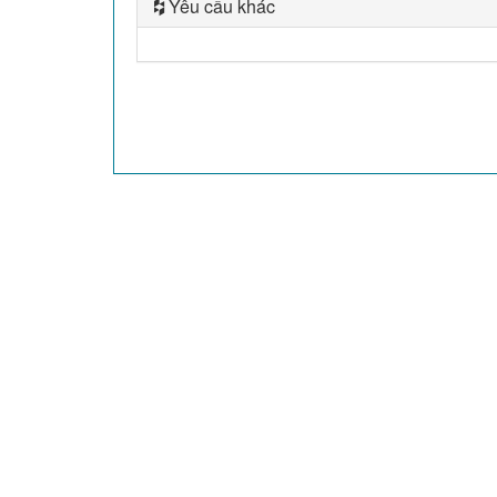
Yêu cầu khác