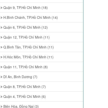
Quận 9, TP.Hồ Chí Minh (18)
H.Bình Chánh, TP.Hồ Chí Minh (14)
Quận 6, TP.Hồ Chí Minh (12)
Quận 12, TP.Hồ Chí Minh (11)
Q.Bình Tân, TP.Hồ Chí Minh (11)
H.Hóc Môn, TP.Hồ Chí Minh (11)
Quận 11, TP.Hồ Chí Minh (8)
Dĩ An, Bình Dương (7)
Quận 8, TP.Hồ Chí Minh (7)
Quận 4, TP.Hồ Chí Minh (6)
Biên Hòa, Đồng Nai (3)