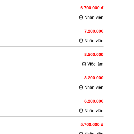
6.700.000 đ
Nhân viên
7.200.000
Nhân viên
8.500.000
Việc làm
8.200.000
Nhân viên
6.200.000
Nhân viên
5.700.000 đ
Nhân viên