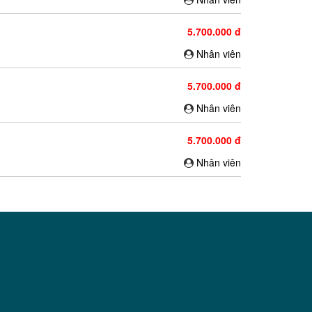
5.700.000 đ
Nhân viên
5.700.000 đ
Nhân viên
5.700.000 đ
Nhân viên