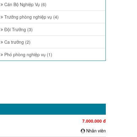
Cán Bộ Nghiệp Vụ (6)
Trưởng phòng nghiệp vụ (4)
Đội Trưởng (3)
Ca trưởng (2)
Phó phòng nghiệp vụ (1)
7.000.000 đ
Nhân viên