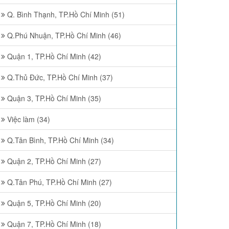
Q. Bình Thạnh, TP.Hồ Chí Minh (51)
Q.Phú Nhuận, TP.Hồ Chí Minh (46)
Quận 1, TP.Hồ Chí Minh (42)
Q.Thủ Đức, TP.Hồ Chí Minh (37)
Quận 3, TP.Hồ Chí Minh (35)
Việc làm (34)
Q.Tân Bình, TP.Hồ Chí Minh (34)
Quận 2, TP.Hồ Chí Minh (27)
Q.Tân Phú, TP.Hồ Chí Minh (27)
Quận 5, TP.Hồ Chí Minh (20)
Quận 7, TP.Hồ Chí Minh (18)