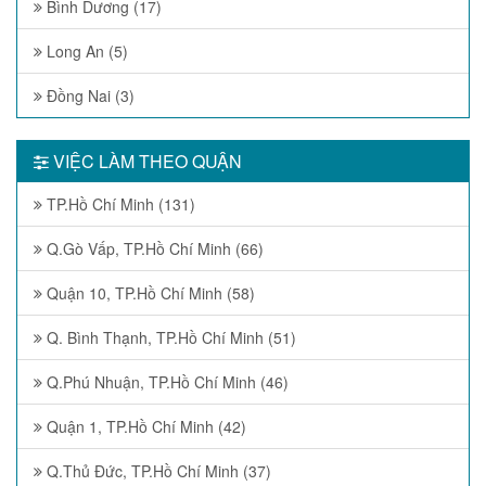
Bình Dương (17)
Long An (5)
Đồng Nai (3)
VIỆC LÀM THEO QUẬN
TP.Hồ Chí Minh (131)
Q.Gò Vấp, TP.Hồ Chí Minh (66)
Quận 10, TP.Hồ Chí Minh (58)
Q. Bình Thạnh, TP.Hồ Chí Minh (51)
Q.Phú Nhuận, TP.Hồ Chí Minh (46)
Quận 1, TP.Hồ Chí Minh (42)
Q.Thủ Đức, TP.Hồ Chí Minh (37)