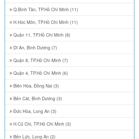
Q.Bình Tân, TP.Hồ Chí Minh (11)
H.Hóc Môn, TP.Hồ Chí Minh (11)
Quận 11, TP.Hồ Chí Minh (8)
Dĩ An, Bình Dương (7)
Quận 8, TP.Hồ Chí Minh (7)
Quận 4, TP.Hồ Chí Minh (6)
Biên Hòa, Đồng Nai (3)
Bến Cát, Bình Dương (3)
Đức Hòa, Long An (3)
H.Củ Chi, TP.Hồ Chí Minh (3)
Bến Lức, Long An (2)