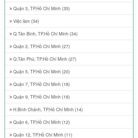
Quận 3, TP.Hồ Chí Minh (35)
Việc làm (34)
Q.Tân Bình, TP.Hồ Chí Minh (34)
Quận 2, TP.Hồ Chí Minh (27)
Q.Tân Phú, TP.Hồ Chí Minh (27)
Quận 5, TP.Hồ Chí Minh (20)
Quận 7, TP.Hồ Chí Minh (18)
Quận 9, TP.Hồ Chí Minh (18)
H.Bình Chánh, TP.Hồ Chí Minh (14)
Quận 6, TP.Hồ Chí Minh (12)
Quận 12, TP.Hồ Chí Minh (11)