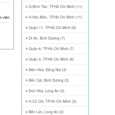
Q.Bình Tân, TP.Hồ Chí Minh (11)
H.Hóc Môn, TP.Hồ Chí Minh (11)
n viên
Quận 11, TP.Hồ Chí Minh (8)
Dĩ An, Bình Dương (7)
Quận 8, TP.Hồ Chí Minh (7)
Quận 4, TP.Hồ Chí Minh (6)
Biên Hòa, Đồng Nai (3)
Bến Cát, Bình Dương (3)
Đức Hòa, Long An (3)
H.Củ Chi, TP.Hồ Chí Minh (3)
Bến Lức, Long An (2)