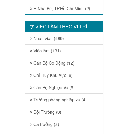
H.Nhà Bè, TP.Hồ Chí Minh (2)
VIỆC LÀM THEO VỊ TRÍ
Nhân viên (589)
Việc làm (131)
Cán Bộ Cơ Động (12)
Chỉ Huy Khu Vực (6)
Cán Bộ Nghiệp Vụ (6)
Trưởng phòng nghiệp vụ (4)
Đội Trưởng (3)
Ca trưởng (2)