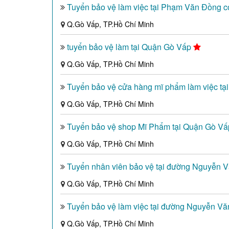
Tuyển bảo vệ làm việc tại Phạm Văn Đồng 
Q.Gò Vấp, TP.Hồ Chí Minh
tuyển bảo vệ làm tại Quận Gò Vấp
Q.Gò Vấp, TP.Hồ Chí Minh
Tuyển bảo vệ cửa hàng mĩ phẩm làm việc t
Q.Gò Vấp, TP.Hồ Chí Minh
Tuyển bảo vệ shop Mĩ Phẩm tại Quận Gò V
Q.Gò Vấp, TP.Hồ Chí Minh
Tuyển nhân viên bảo vệ tại đường Nguyễn 
Q.Gò Vấp, TP.Hồ Chí Minh
Tuyển bảo vệ làm việc tại đường Nguyễn V
Q.Gò Vấp, TP.Hồ Chí Minh