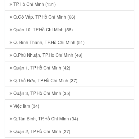
TP.Hồ Chí Minh (131)
Q.Gò Vấp, TP.Hồ Chí Minh (66)
Quận 10, TP.Hồ Chí Minh (58)
Q. Bình Thạnh, TP.Hồ Chí Minh (51)
Q.Phú Nhuận, TP.Hồ Chí Minh (46)
Quận 1, TP.Hồ Chí Minh (42)
Q.Thủ Đức, TP.Hồ Chí Minh (37)
Quận 3, TP.Hồ Chí Minh (35)
Việc làm (34)
Q.Tân Bình, TP.Hồ Chí Minh (34)
Quận 2, TP.Hồ Chí Minh (27)