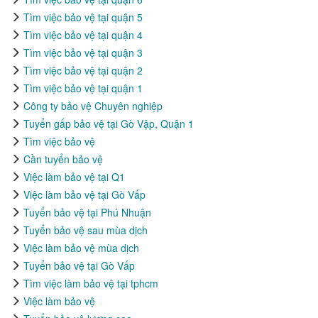
Tìm việc bảo vệ tại quận 5
Tìm việc bảo vệ tại quận 4
Tìm việc bảo vệ tại quận 3
Tìm việc bảo vệ tại quận 2
Tìm việc bảo vệ tại quận 1
Công ty bảo vệ Chuyên nghiệp
Tuyển gấp bảo vệ tại Gò Vập, Quận 1
Tìm việc bảo vệ
Cần tuyển bảo vệ
Việc làm bảo vệ tại Q1
Việc làm bảo vệ tại Gò Vấp
Tuyển bảo vệ tại Phú Nhuận
Tuyển bảo vệ sau mùa dịch
Việc làm bảo vệ mùa dịch
Tuyển bảo vệ tại Gò Vấp
Tìm việc làm bảo vệ tại tphcm
Việc làm bảo vệ