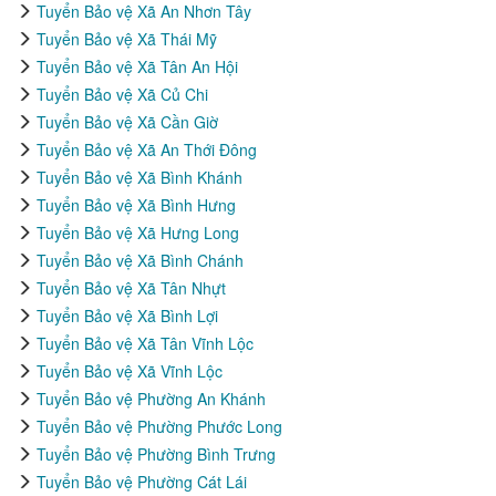
Tuyển Bảo vệ Xã An Nhơn Tây
Tuyển Bảo vệ Xã Thái Mỹ
Tuyển Bảo vệ Xã Tân An Hội
Tuyển Bảo vệ Xã Củ Chi
Tuyển Bảo vệ Xã Cần Giờ
Tuyển Bảo vệ Xã An Thới Đông
Tuyển Bảo vệ Xã Bình Khánh
Tuyển Bảo vệ Xã Bình Hưng
Tuyển Bảo vệ Xã Hưng Long
Tuyển Bảo vệ Xã Bình Chánh
Tuyển Bảo vệ Xã Tân Nhựt
Tuyển Bảo vệ Xã Bình Lợi
Tuyển Bảo vệ Xã Tân Vĩnh Lộc
Tuyển Bảo vệ Xã Vĩnh Lộc
Tuyển Bảo vệ Phường An Khánh
Tuyển Bảo vệ Phường Phước Long
Tuyển Bảo vệ Phường Bình Trưng
Tuyển Bảo vệ Phường Cát Lái