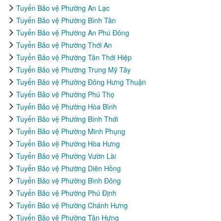
Tuyển Bảo vệ Phường An Lạc
Tuyển Bảo vệ Phường Bình Tân
Tuyển Bảo vệ Phường An Phú Đông
Tuyển Bảo vệ Phường Thới An
Tuyển Bảo vệ Phường Tân Thới Hiệp
Tuyển Bảo vệ Phường Trung Mỹ Tây
Tuyển Bảo vệ Phường Đông Hưng Thuận
Tuyển Bảo vệ Phường Phú Thọ
Tuyển Bảo vệ Phường Hòa Bình
Tuyển Bảo vệ Phường Bình Thới
Tuyển Bảo vệ Phường Minh Phụng
Tuyển Bảo vệ Phường Hòa Hưng
Tuyển Bảo vệ Phường Vườn Lài
Tuyển Bảo vệ Phường Diên Hồng
Tuyển Bảo vệ Phường Bình Đông
Tuyển Bảo vệ Phường Phú Định
Tuyển Bảo vệ Phường Chánh Hưng
Tuyển Bảo vệ Phường Tân Hưng