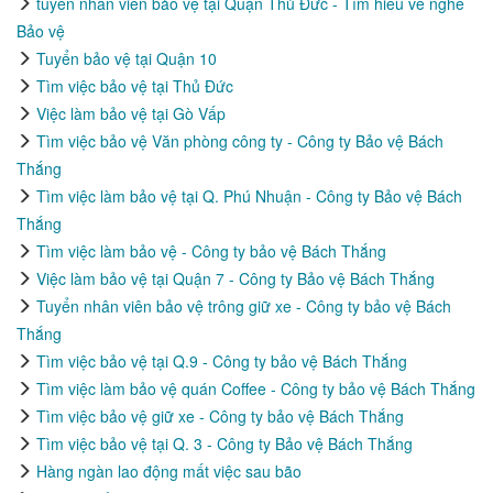
tuyển nhân viên bảo vệ tại Quận Thủ Đức - Tìm hiểu về nghề
Bảo vệ
Tuyển bảo vệ tại Quận 10
Tìm việc bảo vệ tại Thủ Đức
Việc làm bảo vệ tại Gò Vấp
Tìm việc bảo vệ Văn phòng công ty - Công ty Bảo vệ Bách
Thắng
Tìm việc làm bảo vệ tại Q. Phú Nhuận - Công ty Bảo vệ Bách
Thắng
Tìm việc làm bảo vệ - Công ty bảo vệ Bách Thắng
Việc làm bảo vệ tại Quận 7 - Công ty Bảo vệ Bách Thắng
Tuyển nhân viên bảo vệ trông giữ xe - Công ty bảo vệ Bách
Thắng
Tìm việc bảo vệ tại Q.9 - Công ty bảo vệ Bách Thắng
Tìm việc làm bảo vệ quán Coffee - Công ty bảo vệ Bách Thắng
Tìm việc bảo vệ giữ xe - Công ty bảo vệ Bách Thắng
Tìm việc bảo vệ tại Q. 3 - Công ty Bảo vệ Bách Thắng
Hàng ngàn lao động mất việc sau bão