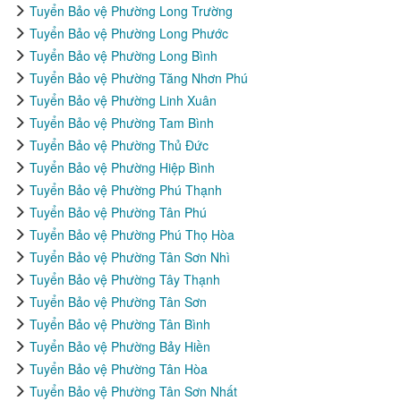
Tuyển Bảo vệ Phường Long Trường
Tuyển Bảo vệ Phường Long Phước
Tuyển Bảo vệ Phường Long Bình
Tuyển Bảo vệ Phường Tăng Nhơn Phú
Tuyển Bảo vệ Phường Linh Xuân
Tuyển Bảo vệ Phường Tam Bình
Tuyển Bảo vệ Phường Thủ Đức
Tuyển Bảo vệ Phường Hiệp Bình
Tuyển Bảo vệ Phường Phú Thạnh
Tuyển Bảo vệ Phường Tân Phú
Tuyển Bảo vệ Phường Phú Thọ Hòa
Tuyển Bảo vệ Phường Tân Sơn Nhì
Tuyển Bảo vệ Phường Tây Thạnh
Tuyển Bảo vệ Phường Tân Sơn
Tuyển Bảo vệ Phường Tân Bình
Tuyển Bảo vệ Phường Bảy Hiền
Tuyển Bảo vệ Phường Tân Hòa
Tuyển Bảo vệ Phường Tân Sơn Nhất