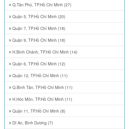
Q.Tân Phú, TP.Hồ Chí Minh (27)
Quận 5, TP.Hồ Chí Minh (20)
Quận 7, TP.Hồ Chí Minh (18)
Quận 9, TP.Hồ Chí Minh (18)
H.Bình Chánh, TP.Hồ Chí Minh (14)
Quận 6, TP.Hồ Chí Minh (12)
Quận 12, TP.Hồ Chí Minh (11)
Q.Bình Tân, TP.Hồ Chí Minh (11)
H.Hóc Môn, TP.Hồ Chí Minh (11)
Quận 11, TP.Hồ Chí Minh (8)
Dĩ An, Bình Dương (7)