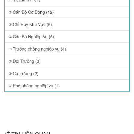
Cán Bộ Cơ Động (12)
Chỉ Huy Khu Vực (6)
Cán Bộ Nghiệp Vụ (6)
Trưởng phòng nghiệp vụ (4)
Đội Trưởng (3)
Ca trưởng (2)
Phó phòng nghiệp vụ (1)
TIN LIÊN QUAN