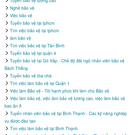
Tuyển bảo vệ lương cao
Nghề bảo vệ
Việc bảo vệ
Tuyển bảo vệ tại tphcm
Tìm việc bảo vệ tại tphcm
làm bảo vệ
Tìm việc bảo vệ tại Tân Bình
Tuyển bảo vệ tại quận 4
Tuyển bảo vệ tại Gò Vấp - Chế độ đãi ngộ nhân viên bảo vệ
Bách Thắng
Tuyển bảo vệ tòa nhà
Tìm việc làm bảo vệ tại Quận 1
Việc làm Bảo vệ - Tôi hạnh phúc khi làm chú Bảo vệ
Việc làm bảo vệ, việc làm bảo vệ lương cao, việc làm bảo vệ
bao ăn ở
Tuyển nhân viên bảo vệ tại Bình Thạnh - Các kỹ năng nghiệp
vụ được đào tạo
Tìm việc làm bảo vệ tại Bình Thạnh