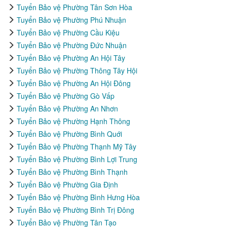
Tuyển Bảo vệ Phường Tân Sơn Hòa
Tuyển Bảo vệ Phường Phú Nhuận
Tuyển Bảo vệ Phường Cầu Kiệu
Tuyển Bảo vệ Phường Đức Nhuận
Tuyển Bảo vệ Phường An Hội Tây
Tuyển Bảo vệ Phường Thông Tây Hội
Tuyển Bảo vệ Phường An Hội Đông
Tuyển Bảo vệ Phường Gò Vấp
Tuyển Bảo vệ Phường An Nhơn
Tuyển Bảo vệ Phường Hạnh Thông
Tuyển Bảo vệ Phường Bình Quới
Tuyển Bảo vệ Phường Thạnh Mỹ Tây
Tuyển Bảo vệ Phường Bình Lợi Trung
Tuyển Bảo vệ Phường Bình Thạnh
Tuyển Bảo vệ Phường Gia Định
Tuyển Bảo vệ Phường Bình Hưng Hòa
Tuyển Bảo vệ Phường Bình Trị Đông
Tuyển Bảo vệ Phường Tân Tạo