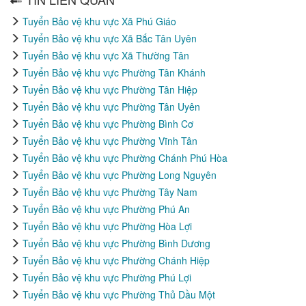
Tuyển Bảo vệ khu vực Xã Phú Giáo
Tuyển Bảo vệ khu vực Xã Bắc Tân Uyên
Tuyển Bảo vệ khu vực Xã Thường Tân
Tuyển Bảo vệ khu vực Phường Tân Khánh
Tuyển Bảo vệ khu vực Phường Tân Hiệp
Tuyển Bảo vệ khu vực Phường Tân Uyên
Tuyển Bảo vệ khu vực Phường Bình Cơ
Tuyển Bảo vệ khu vực Phường Vĩnh Tân
Tuyển Bảo vệ khu vực Phường Chánh Phú Hòa
Tuyển Bảo vệ khu vực Phường Long Nguyên
Tuyển Bảo vệ khu vực Phường Tây Nam
Tuyển Bảo vệ khu vực Phường Phú An
Tuyển Bảo vệ khu vực Phường Hòa Lợi
Tuyển Bảo vệ khu vực Phường Bình Dương
Tuyển Bảo vệ khu vực Phường Chánh Hiệp
Tuyển Bảo vệ khu vực Phường Phú Lợi
Tuyển Bảo vệ khu vực Phường Thủ Dầu Một