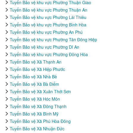
Tuyển Bảo vệ khu vực Phường Thuận Giao
Tuyển Bảo vệ khu vực Phường Thuận An
Tuyển Bảo vệ khu vực Phường Lái Thiêu
Tuyển Bảo vệ khu vực Phường Bình Hòa
Tuyển Bảo vệ khu vực Phường An Phú
Tuyển Bảo vệ khu vực Phường Tân Đông Hiệp
Tuyển Bảo vệ khu vực Phường Dĩ An
Tuyển Bảo vệ khu vực Phường Đông Hòa
Tuyển Bảo vệ Xã Thạnh An
Tuyển Bảo vệ Xã Hiệp Phước
Tuyển Bảo vệ Xã Nhà Bè
Tuyển Bảo vệ Xã Bà Điểm
Tuyển Bảo vệ Xã Xuân Thới Sơn
Tuyển Bảo vệ Xã Hóc Môn
Tuyển Bảo vệ Xã Đông Thạnh
Tuyển Bảo vệ Xã Bình Mỹ
Tuyển Bảo vệ Xã Phú Hòa Đông
Tuyển Bảo vệ Xã Nhuận Đức