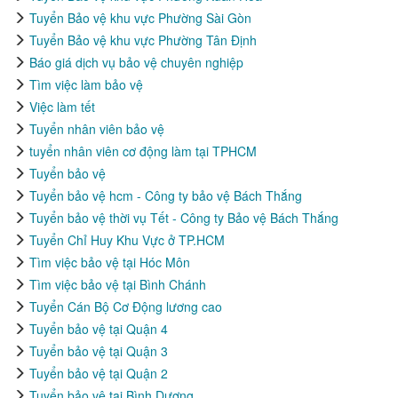
Tuyển Bảo vệ khu vực Phường Sài Gòn
Tuyển Bảo vệ khu vực Phường Tân Định
Báo giá dịch vụ bảo vệ chuyên nghiệp
Tìm việc làm bảo vệ
Việc làm tết
Tuyển nhân viên bảo vệ
tuyển nhân viên cơ động làm tại TPHCM
Tuyển bảo vệ
Tuyển bảo vệ hcm - Công ty bảo vệ Bách Thắng
Tuyển bảo vệ thời vụ Tết - Công ty Bảo vệ Bách Thắng
Tuyển Chỉ Huy Khu Vực ở TP.HCM
Tìm việc bảo vệ tại Hóc Môn
Tìm việc bảo vệ tại Bình Chánh
Tuyển Cán Bộ Cơ Động lương cao
Tuyển bảo vệ tại Quận 4
Tuyển bảo vệ tại Quận 3
Tuyển bảo vệ tại Quận 2
Tuyển bảo vệ tại Bình Dương