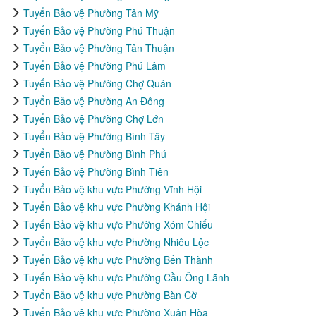
Tuyển Bảo vệ Phường Tân Mỹ
Tuyển Bảo vệ Phường Phú Thuận
Tuyển Bảo vệ Phường Tân Thuận
Tuyển Bảo vệ Phường Phú Lâm
Tuyển Bảo vệ Phường Chợ Quán
Tuyển Bảo vệ Phường An Đông
Tuyển Bảo vệ Phường Chợ Lớn
Tuyển Bảo vệ Phường Bình Tây
Tuyển Bảo vệ Phường Bình Phú
Tuyển Bảo vệ Phường Bình Tiên
Tuyển Bảo vệ khu vực Phường Vĩnh Hội
Tuyển Bảo vệ khu vực Phường Khánh Hội
Tuyển Bảo vệ khu vực Phường Xóm Chiếu
Tuyển Bảo vệ khu vực Phường Nhiêu Lộc
Tuyển Bảo vệ khu vực Phường Bến Thành
Tuyển Bảo vệ khu vực Phường Cầu Ông Lãnh
Tuyển Bảo vệ khu vực Phường Bàn Cờ
Tuyển Bảo vệ khu vực Phường Xuân Hòa