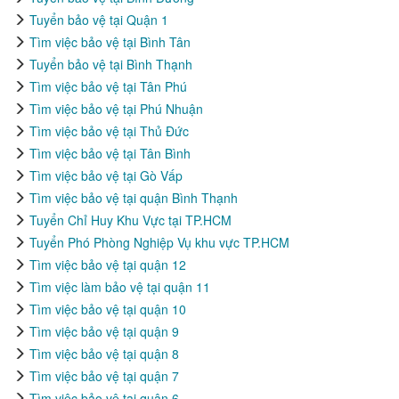
Tuyển bảo vệ tại Quận 1
Tìm việc bảo vệ tại Bình Tân
Tuyển bảo vệ tại Bình Thạnh
Tìm việc bảo vệ tại Tân Phú
Tìm việc bảo vệ tại Phú Nhuận
Tìm việc bảo vệ tại Thủ Đức
Tìm việc bảo vệ tại Tân Bình
Tìm việc bảo vệ tại Gò Vấp
Tìm việc bảo vệ tại quận Bình Thạnh
Tuyển Chỉ Huy Khu Vực tại TP.HCM
Tuyển Phó Phòng Nghiệp Vụ khu vực TP.HCM
Tìm việc bảo vệ tại quận 12
Tìm việc làm bảo vệ tại quận 11
Tìm việc bảo vệ tại quận 10
Tìm việc bảo vệ tại quận 9
Tìm việc bảo vệ tại quận 8
Tìm việc bảo vệ tại quận 7
Tìm việc bảo vệ tại quận 6