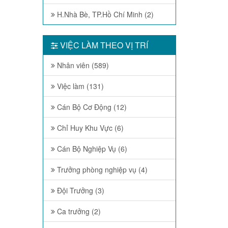
H.Nhà Bè, TP.Hồ Chí Minh (2)
VIỆC LÀM THEO VỊ TRÍ
Nhân viên (589)
Việc làm (131)
Cán Bộ Cơ Động (12)
Chỉ Huy Khu Vực (6)
Cán Bộ Nghiệp Vụ (6)
Trưởng phòng nghiệp vụ (4)
Đội Trưởng (3)
Ca trưởng (2)