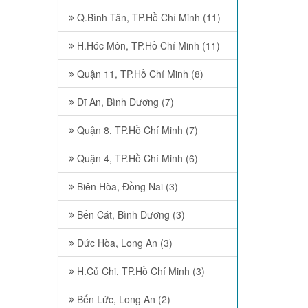
Q.Bình Tân, TP.Hồ Chí Minh (11)
H.Hóc Môn, TP.Hồ Chí Minh (11)
Quận 11, TP.Hồ Chí Minh (8)
Dĩ An, Bình Dương (7)
Quận 8, TP.Hồ Chí Minh (7)
Quận 4, TP.Hồ Chí Minh (6)
Biên Hòa, Đồng Nai (3)
Bến Cát, Bình Dương (3)
Đức Hòa, Long An (3)
H.Củ Chi, TP.Hồ Chí Minh (3)
Bến Lức, Long An (2)