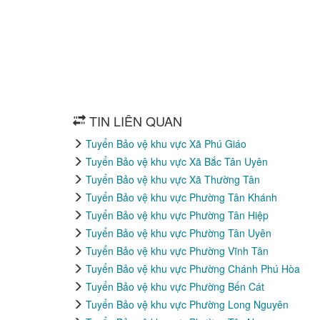
TIN LIÊN QUAN
Tuyển Bảo vệ khu vực Xã Phú Giáo
Tuyển Bảo vệ khu vực Xã Bắc Tân Uyên
Tuyển Bảo vệ khu vực Xã Thường Tân
Tuyển Bảo vệ khu vực Phường Tân Khánh
Tuyển Bảo vệ khu vực Phường Tân Hiệp
Tuyển Bảo vệ khu vực Phường Tân Uyên
Tuyển Bảo vệ khu vực Phường Vĩnh Tân
Tuyển Bảo vệ khu vực Phường Chánh Phú Hòa
Tuyển Bảo vệ khu vực Phường Bến Cát
Tuyển Bảo vệ khu vực Phường Long Nguyên