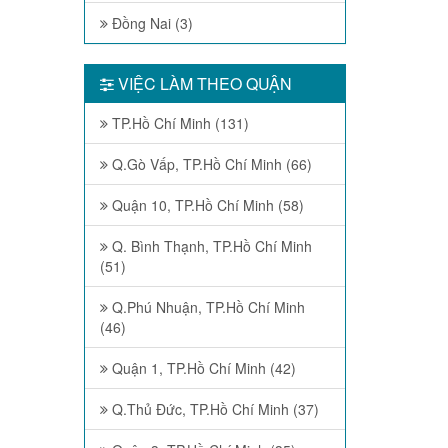
Đồng Nai (3)
VIỆC LÀM THEO QUẬN
TP.Hồ Chí Minh (131)
Q.Gò Vấp, TP.Hồ Chí Minh (66)
Quận 10, TP.Hồ Chí Minh (58)
Q. Bình Thạnh, TP.Hồ Chí Minh
(51)
Q.Phú Nhuận, TP.Hồ Chí Minh
(46)
Quận 1, TP.Hồ Chí Minh (42)
Q.Thủ Đức, TP.Hồ Chí Minh (37)