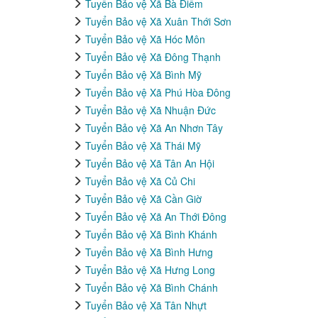
Tuyển Bảo vệ Xã Bà Điểm
Tuyển Bảo vệ Xã Xuân Thới Sơn
Tuyển Bảo vệ Xã Hóc Môn
Tuyển Bảo vệ Xã Đông Thạnh
Tuyển Bảo vệ Xã Bình Mỹ
Tuyển Bảo vệ Xã Phú Hòa Đông
Tuyển Bảo vệ Xã Nhuận Đức
Tuyển Bảo vệ Xã An Nhơn Tây
Tuyển Bảo vệ Xã Thái Mỹ
Tuyển Bảo vệ Xã Tân An Hội
Tuyển Bảo vệ Xã Củ Chi
Tuyển Bảo vệ Xã Cần Giờ
Tuyển Bảo vệ Xã An Thới Đông
Tuyển Bảo vệ Xã Bình Khánh
Tuyển Bảo vệ Xã Bình Hưng
Tuyển Bảo vệ Xã Hưng Long
Tuyển Bảo vệ Xã Bình Chánh
Tuyển Bảo vệ Xã Tân Nhựt