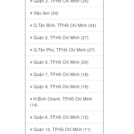
Quận 3, TP.Hồ Chí Minh (35)
Việc làm (34)
Q.Tân Bình, TP.Hồ Chí Minh (34)
Quận 2, TP.Hồ Chí Minh (27)
Q.Tân Phú, TP.Hồ Chí Minh (27)
Quận 5, TP.Hồ Chí Minh (20)
Quận 7, TP.Hồ Chí Minh (18)
Quận 9, TP.Hồ Chí Minh (18)
H.Bình Chánh, TP.Hồ Chí Minh
(14)
Quận 6, TP.Hồ Chí Minh (12)
Quận 12, TP.Hồ Chí Minh (11)