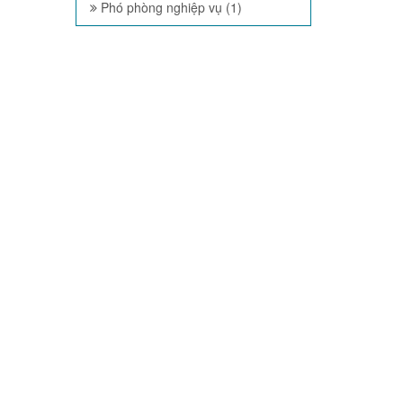
Phó phòng nghiệp vụ (1)