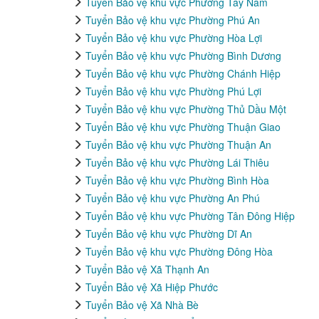
Tuyển Bảo vệ khu vực Phường Tây Nam
Tuyển Bảo vệ khu vực Phường Phú An
Tuyển Bảo vệ khu vực Phường Hòa Lợi
Tuyển Bảo vệ khu vực Phường Bình Dương
Tuyển Bảo vệ khu vực Phường Chánh Hiệp
Tuyển Bảo vệ khu vực Phường Phú Lợi
Tuyển Bảo vệ khu vực Phường Thủ Dầu Một
Tuyển Bảo vệ khu vực Phường Thuận Giao
Tuyển Bảo vệ khu vực Phường Thuận An
Tuyển Bảo vệ khu vực Phường Lái Thiêu
Tuyển Bảo vệ khu vực Phường Bình Hòa
Tuyển Bảo vệ khu vực Phường An Phú
Tuyển Bảo vệ khu vực Phường Tân Đông Hiệp
Tuyển Bảo vệ khu vực Phường Dĩ An
Tuyển Bảo vệ khu vực Phường Đông Hòa
Tuyển Bảo vệ Xã Thạnh An
Tuyển Bảo vệ Xã Hiệp Phước
Tuyển Bảo vệ Xã Nhà Bè